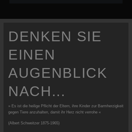
DENKEN SIE
EINEN
AUGENBLICK
NACH...
» Es ist die heilige Pflicht der Eltern, ihre Kinder zur Barmherzigkeit
gegen Tiere anzuhalten, damit ihr Herz nicht verrohe «
(Albert Schweitzer 1875-1965)