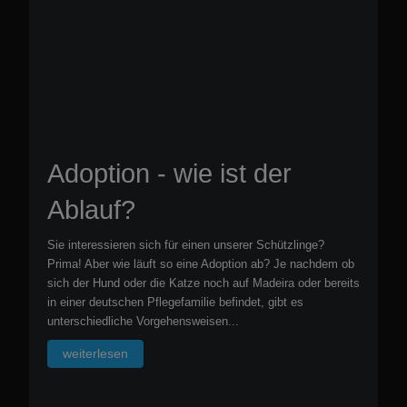
Adoption - wie ist der
Ablauf?
Sie interessieren sich für einen unserer Schützlinge?
Prima! Aber wie läuft so eine Adoption ab? Je nachdem ob
sich der Hund oder die Katze noch auf Madeira oder bereits
in einer deutschen Pflegefamilie befindet, gibt es
unterschiedliche Vorgehensweisen...
weiterlesen