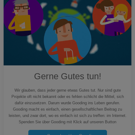
Gerne Gutes tun!
Wir glauben, dass jeder gerne etwas Gutes tut. Nur sind gute
Projekte oft nicht bekannt oder es fehlen schlicht die Mittel, sich
dafür einzusetzen. Darum wurde Gooding ins Leben gerufen.
Gooding macht es einfach, einen gesellschaftlichen Beitrag zu
leisten, und zwar dort, wo es einfach ist sich zu treffen: im Internet.
Spenden Sie über Gooding mit Klick auf unseren Button