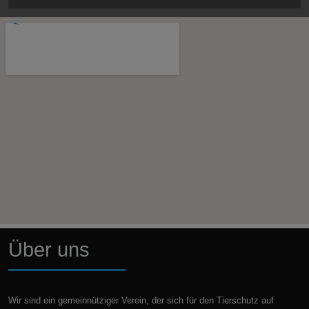
Über uns
Wir sind ein gemeinnütziger Verein, der sich für den Tierschutz auf